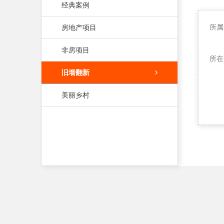
经典案例
所属
房地产项目
非房项目
所在
旧墙翻新
美丽乡村