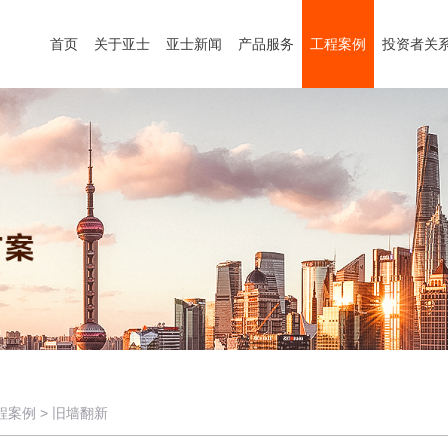
首页
关于亚士
亚士新闻
产品服务
工程案例
投资者关
程案例
>
旧墙翻新