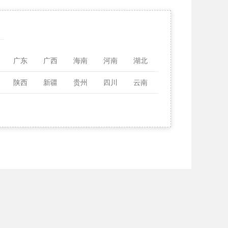
广东
广西
海南
河南
湖北
陕西
新疆
贵州
四川
云南