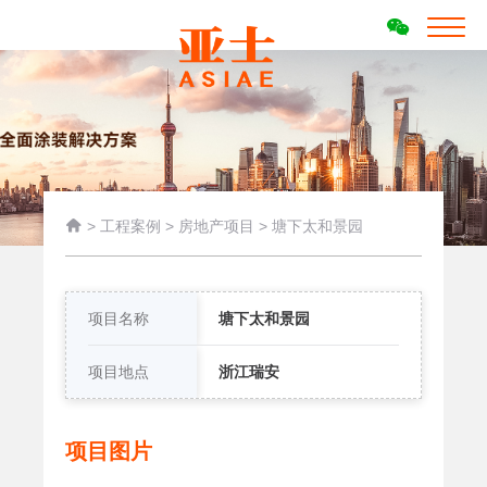

>
工程案例
>
房地产项目
>
塘下太和景园
项目名称
塘下太和景园
项目地点
浙江瑞安
项目图片