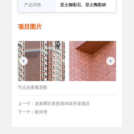
产品详情
亚士御彩石、亚士陶彩砖
项目图片
可点击查看原图
上一个：龙泉驿区东安湖36亩开发项目
下一个：新河湾