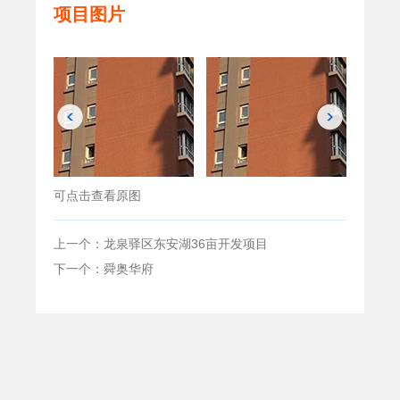
项目图片
可点击查看原图
上一个：龙泉驿区东安湖36亩开发项目
下一个：舜奥华府