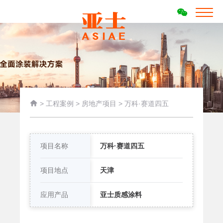

>
工程案例
>
房地产项目
>
万科·赛道四五
项目名称
万科·赛道四五
项目地点
天津
应用产品
亚士质感涂料