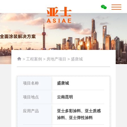

>
工程案例
>
房地产项目
>
盛唐城
项目名称
盛唐城
项目地点
云南昆明
应用产品
亚士多彩涂料、亚士质感
涂料、亚士弹性涂料