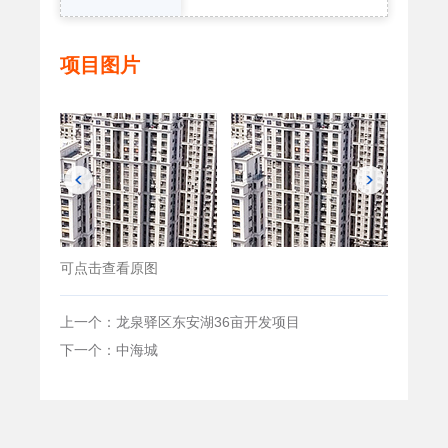
项目图片
可点击查看原图
上一个：龙泉驿区东安湖36亩开发项目
下一个：中海城