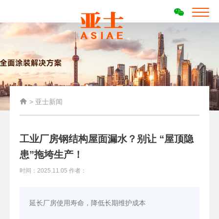

>
亚士新闻
工业厂房钢结构屋面漏水？别让 “屋顶隐
患”拖垮生产！
时间：2025.11.05 作者：
延长厂房使用寿命，降低长期维护成本