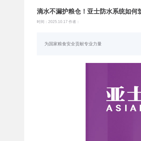
滴水不漏护粮仓！亚士防水系统如何
时间：2025.10.17 作者：
为国家粮食安全贡献专业力量