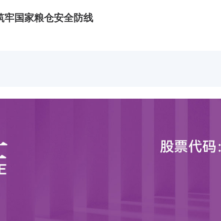
筑牢国家粮仓安全防线