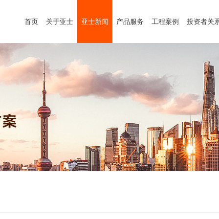
首页
关于亚士
亚士新闻
产品服务
工程案例
投资者关